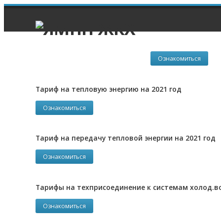
Тарифы 2021 год
Ознакомиться
Тариф на тепловую энергию на 2021 год
Ознакомиться
Тариф на передачу тепловой энергии на 2021 год
Ознакомиться
Тарифы на техприсоединение к системам холод.в
Ознакомиться