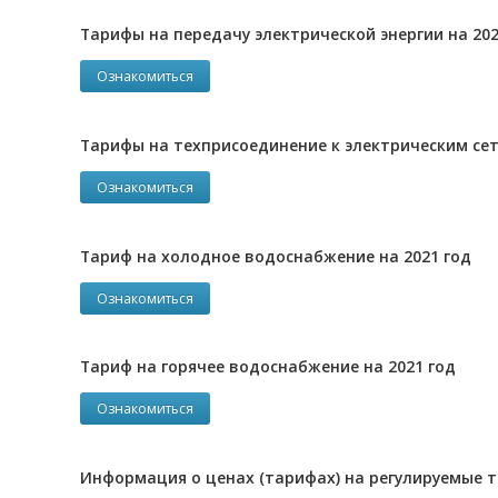
Тарифы на передачу электрической энергии на 202
Ознакомиться
Тарифы на техприсоединение к электрическим сет
Ознакомиться
Тариф на холодное водоснабжение на 2021 год
Ознакомиться
Тариф на горячее водоснабжение на 2021 год
Ознакомиться
Информация о ценах (тарифах) на регулируемые то