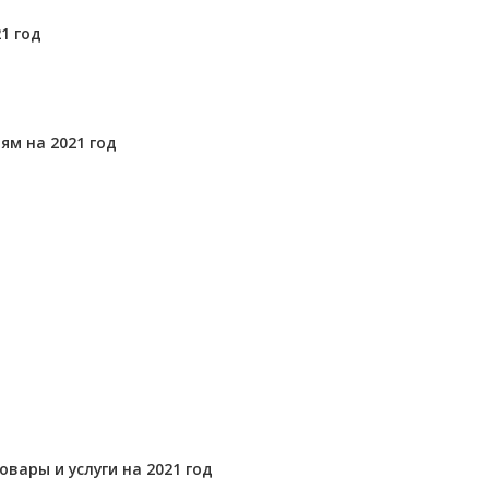
1 год
ям на 2021 год
вары и услуги на 2021 год