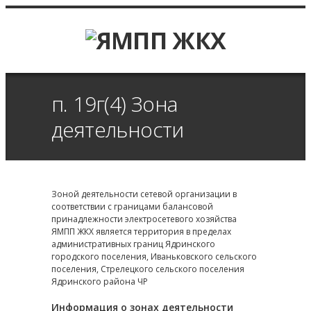
п. 19г(4) Зона
деятельности
Зоной деятельности сетевой организации в
соответствии с границами балансовой
принадлежности электросетевого хозяйства
ЯМПП ЖКХ является территория в пределах
административных границ Ядринского
городского поселения, Иваньковского сельского
поселения, Стрелецкого сельского поселения
Ядринского района ЧР
Информация о зонах деятельности