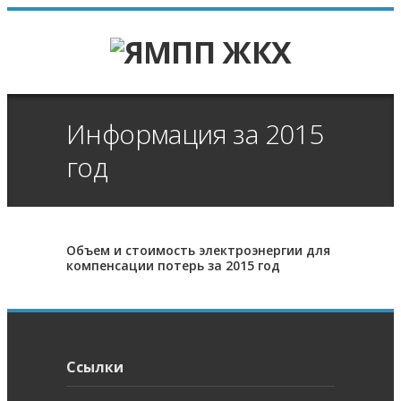
Информация за 2015
год
Объем и стоимость электроэнергии для
компенсации потерь за 2015 год
Ссылки